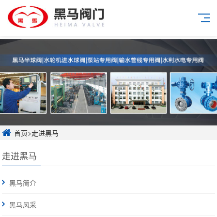
首页
>
走进黑马
走进黑马
黑马简介
黑马风采