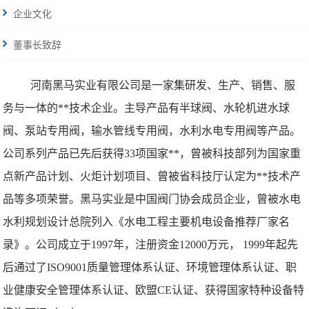
企业文化
董事长致辞
河南黑马实业有限公司是一家集研发、生产、销售、服
务与一体的**技术企业。主导产品有半球阀、水轮机进水球
阀、泵站专用阀，输水管线专用阀，水利水电专用阀等产品。
公司系列产品已先后获得33项国家**，曾被科技部列为国家重
点新产品计划、火炬计划项目、曾被省科技厅认定为**技术产
品等多项荣誉。黑马实业是中国阀门协会成员企业，曾被水电
水利规划设计总院列入《水电工程主要机电设备推荐厂家名
录》。公司成立于1997年，注册资金12000万元， 1999年起先
后通过了ISO9001质量管理体系认证、环境管理体系认证、职
业健康安全管理体系认证、欧盟CE认证、获得国家特种设备特