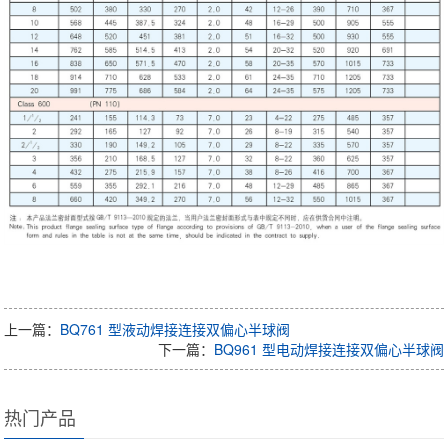
上一篇：
BQ761 型液动焊接连接双偏心半球阀
下一篇：
BQ961 型电动焊接连接双偏心半球阀
热门产品