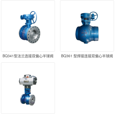
BQ341型法兰连接双偏心半球阀
BQ361 型焊接连接双偏心半球阀