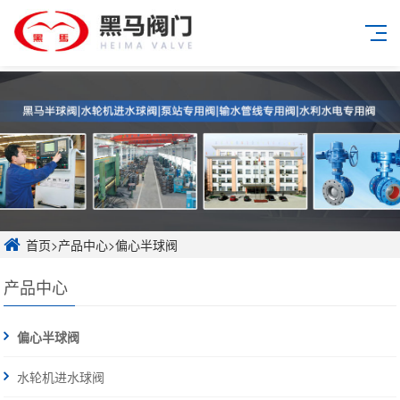
首页
>
产品中心
>
偏心半球阀
产品中心
偏心半球阀
水轮机进水球阀