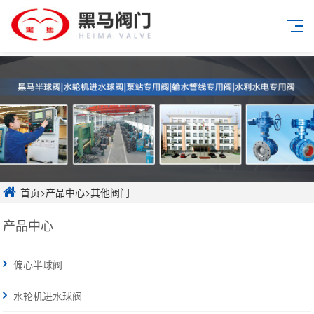
首页
>
产品中心
>
其他阀门
产品中心
偏心半球阀
水轮机进水球阀