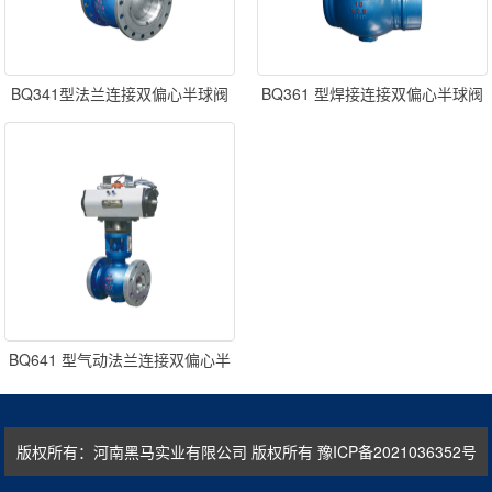
BQ341型法兰连接双偏心半球阀
BQ361 型焊接连接双偏心半球阀
BQ641 型气动法兰连接双偏心半
球阀
版权所有：河南黑马实业有限公司 版权所有
豫ICP备2021036352号