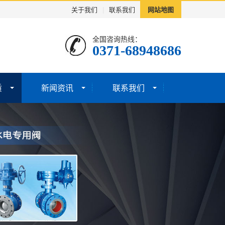
关于我们
|
联系我们
网站地图
全国咨询热线：
0371-68948686
质
新闻资讯
联系我们