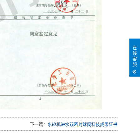
在
线
客
服
下一篇：
水轮机进水双密封球阀科技成果证书