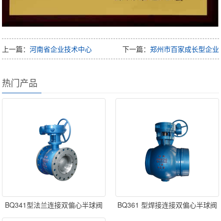
上一篇：
河南省企业技术中心
下一篇：
郑州市百家成长型企业
热门产品
BQ341型法兰连接双偏心半球阀
BQ361 型焊接连接双偏心半球阀