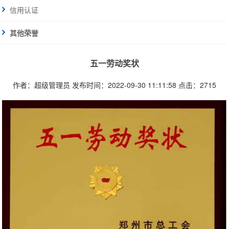
信用认证
其他荣誉
五一劳动奖状
作者：超级管理员
发布时间：2022-09-30 11:11:58
点击：2715