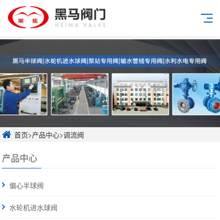
首页
>
产品中心
>
调流阀
产品中心
偏心半球阀
水轮机进水球阀