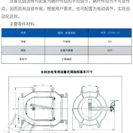
活塞式调流阀可配置为蜗杆传动的手动调节，蜗杆传动为不可逆传
动，因而具有自锁作用。根据用户需求，也可配置为电动调节，实现自
动化远控。
主要零件材料