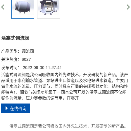
活塞式调流阀
产品类型：调流阀
关注热度：6027
发布时间： 2022-09-30 11:27:41
活塞式调流阀是我公司吸收国内外先进技术，开发研制的新产品。该产
品适用于水利输水管道、泵站进出口管道以及水电站进水管道，主要用
做作水流的流量、压力调节，同时具有可靠的关闭密封功能。结构和性
能特点1、调节与关闭功能集于一阀本公司开发的活塞式调流阀不仅能
够作为流量、压力等参数的调节用，在零开
在线咨询
活塞式调流阀是我公司吸收国内外先进技术，开发研制的新产品。