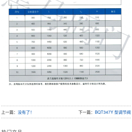
上一篇：
没有了！
下一篇：
BQT347Y 型调节阀
热门产品