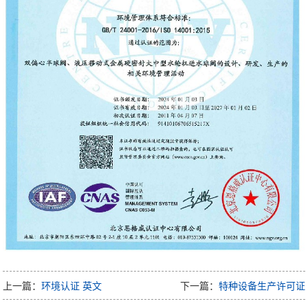
上一篇：
环境认证 英文
下一篇：
特种设备生产许可证