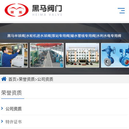
首页
>
荣誉资质
>
公司资质
荣誉资质
公司资质
特许证书