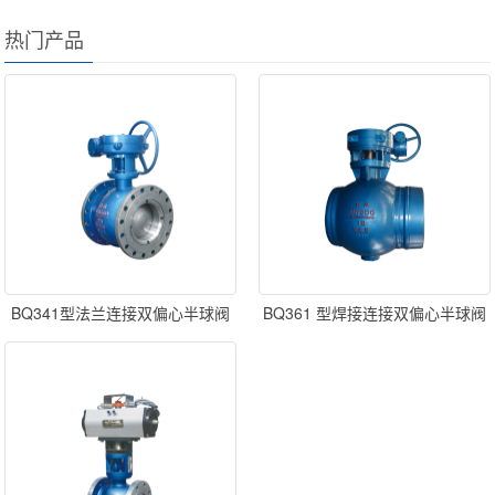
热门产品
BQ341型法兰连接双偏心半球阀
BQ361 型焊接连接双偏心半球阀