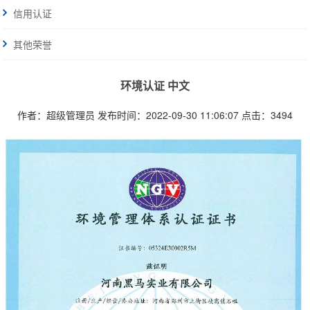
信用认证
其他荣誉
环境认证 中文
作者：超级管理员
发布时间：2022-09-30 11:06:07
点击：3494