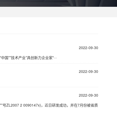
2022-09-30
国**技术产业*具创新力企业家"···
2022-09-30
2022-09-30
L2007 2 0090147x)，近日研发成功，并在7月份被省质