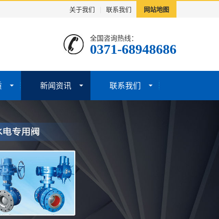
关于我们
|
联系我们
网站地图
全国咨询热线：
0371-68948686
质
新闻资讯
联系我们