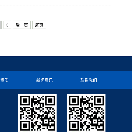
3
后一页
尾页
誉资质
新闻资讯
联系我们