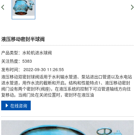
液压移动密封半球阀
产品类型：水轮机进水球阀
关注热度：5383
发布时间： 2022-09-30 11:26:55
液压移动双密封球阀适用于水利输水管道、泵站进出口管道以及水电站
进水管道，用作水流的截断和开启。结构和性能特点1、液压移动密封
阀门设有两个密封环(阀座)，在液压系统的控制下可沿管道轴线方向往
复移动。当阀门处在关闭位置时，密封环在液压油
在线咨询