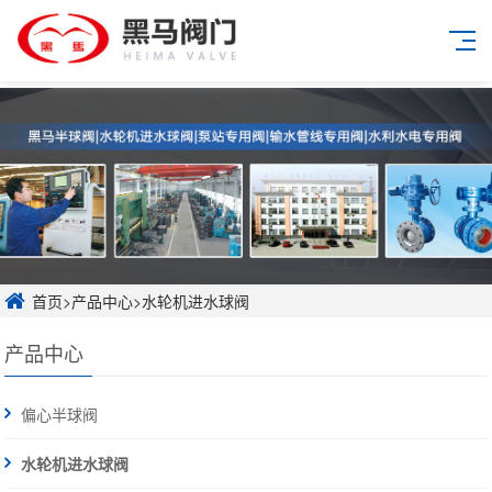
首页
>
产品中心
>
水轮机进水球阀
产品中心
偏心半球阀
水轮机进水球阀