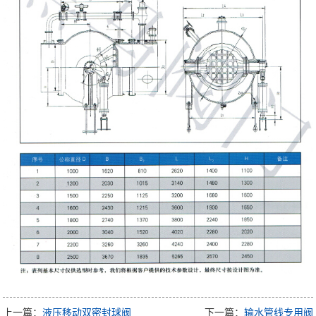
上一篇：
液压移动双密封球阀
下一篇：
输水管线专用阀